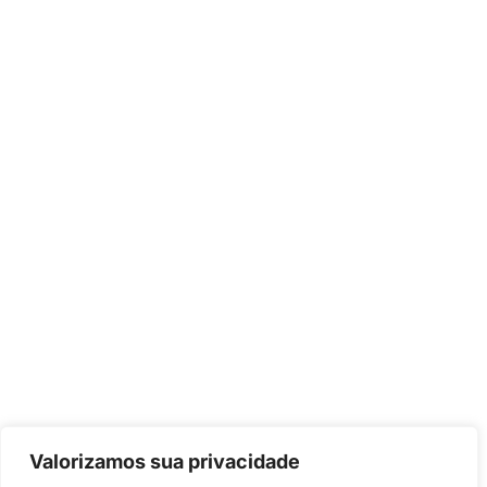
Valorizamos sua privacidade