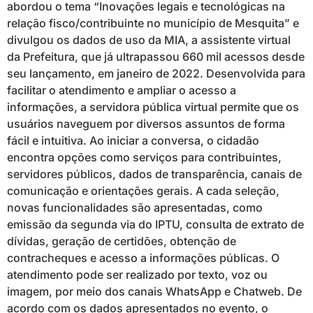
abordou o tema “Inovações legais e tecnológicas na
relação fisco/contribuinte no município de Mesquita” e
divulgou os dados de uso da MIA, a assistente virtual
da Prefeitura, que já ultrapassou 660 mil acessos desde
seu lançamento, em janeiro de 2022. Desenvolvida para
facilitar o atendimento e ampliar o acesso a
informações, a servidora pública virtual permite que os
usuários naveguem por diversos assuntos de forma
fácil e intuitiva. Ao iniciar a conversa, o cidadão
encontra opções como serviços para contribuintes,
servidores públicos, dados de transparência, canais de
comunicação e orientações gerais. A cada seleção,
novas funcionalidades são apresentadas, como
emissão da segunda via do IPTU, consulta de extrato de
dívidas, geração de certidões, obtenção de
contracheques e acesso a informações públicas. O
atendimento pode ser realizado por texto, voz ou
imagem, por meio dos canais WhatsApp e Chatweb. De
acordo com os dados apresentados no evento, o