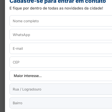
Cadastre-se para entrar em contato
E fique por dentro de todas as novidades da cidade!