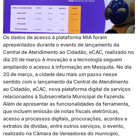
Os dados de acesso à plataforma MIA foram
apresentados durante o evento de lançamento da
Central de Atendimento ao Cidadão, eCAC, realizado no
dia 20 de março A inovação e a tecnologia seguem
ampliando o acesso à informação em Mesquita. No dia
20 de março, a cidade deu mais um passo nesse
sentido com o lançamento da Central de Atendimento
ao Cidadão, eCAC, nova plataforma digital de serviços
relacionados à Subsecretaria Municipal de Fazenda.
Além de apresentar as funcionalidades da ferramenta,
que incluem emissão de notas fiscais eletrônicas,
acesso a processos digitais, procurações, acordos e
extratos de dívidas, entre outros serviços, o evento,
realizado na Câmara de Vereadores do município,