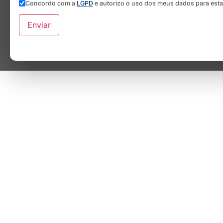
Concordo com a
LGPD
e autorizo o uso dos meus dados para est
Enviar