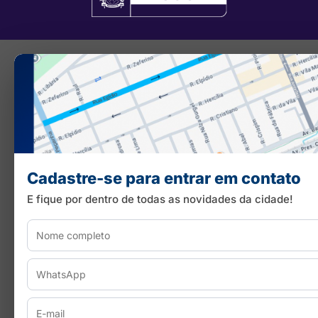
Cadastre-se para entrar em contato
E fique por dentro de todas as novidades da cidade!