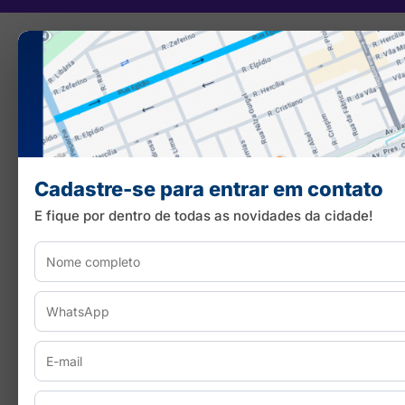
Cadastre-se para entrar em contato
E fique por dentro de todas as novidades da cidade!