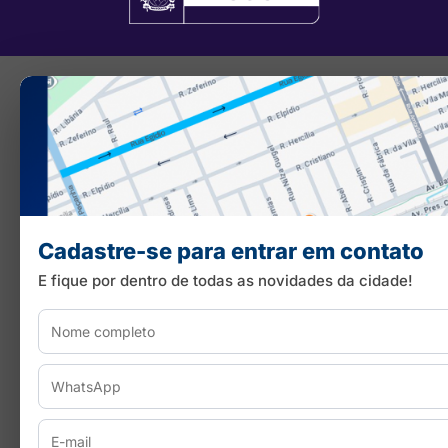
Cadastre-se para entrar em contato
E fique por dentro de todas as novidades da cidade!