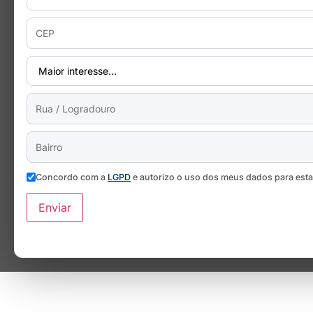
Concordo com a
LGPD
e autorizo o uso dos meus dados para est
Enviar