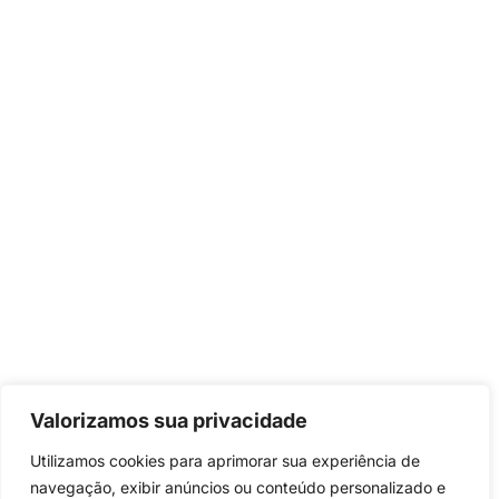
Valorizamos sua privacidade
Utilizamos cookies para aprimorar sua experiência de
navegação, exibir anúncios ou conteúdo personalizado e