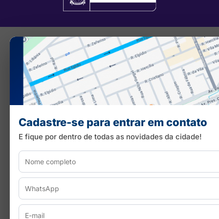
Cadastre-se para entrar em contato
E fique por dentro de todas as novidades da cidade!