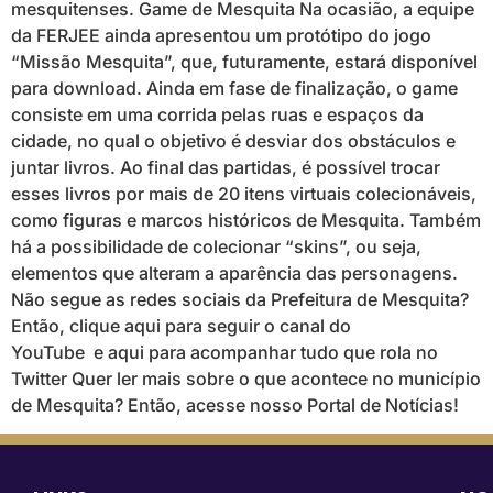
mesquitenses. Game de Mesquita Na ocasião, a equipe
da FERJEE ainda apresentou um protótipo do jogo
“Missão Mesquita”, que, futuramente, estará disponível
para download. Ainda em fase de finalização, o game
consiste em uma corrida pelas ruas e espaços da
cidade, no qual o objetivo é desviar dos obstáculos e
juntar livros. Ao final das partidas, é possível trocar
esses livros por mais de 20 itens virtuais colecionáveis,
como figuras e marcos históricos de Mesquita. Também
há a possibilidade de colecionar “skins”, ou seja,
elementos que alteram a aparência das personagens.
Não segue as redes sociais da Prefeitura de Mesquita?
Então, clique aqui para seguir o canal do
YouTube e aqui para acompanhar tudo que rola no
Twitter Quer ler mais sobre o que acontece no município
de Mesquita? Então, acesse nosso Portal de Notícias!