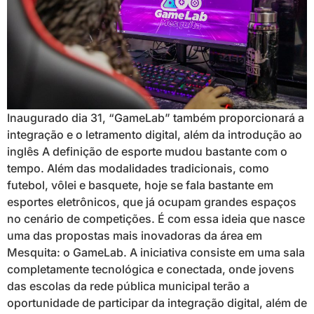
Inaugurado dia 31, “GameLab” também proporcionará a
integração e o letramento digital, além da introdução ao
inglês A definição de esporte mudou bastante com o
tempo. Além das modalidades tradicionais, como
futebol, vôlei e basquete, hoje se fala bastante em
esportes eletrônicos, que já ocupam grandes espaços
no cenário de competições. É com essa ideia que nasce
uma das propostas mais inovadoras da área em
Mesquita: o GameLab. A iniciativa consiste em uma sala
completamente tecnológica e conectada, onde jovens
das escolas da rede pública municipal terão a
oportunidade de participar da integração digital, além de