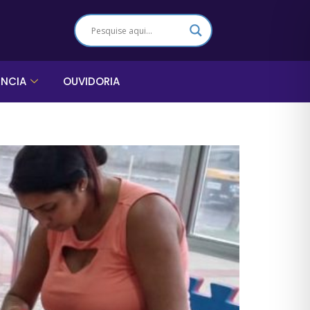
ÊNCIA
OUVIDORIA