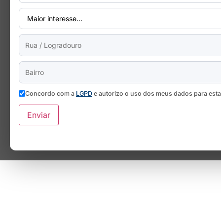
Concordo com a
LGPD
e autorizo o uso dos meus dados para est
Enviar