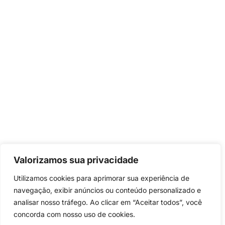
Valorizamos sua privacidade
Utilizamos cookies para aprimorar sua experiência de
navegação, exibir anúncios ou conteúdo personalizado e
analisar nosso tráfego. Ao clicar em “Aceitar todos”, você
concorda com nosso uso de cookies.