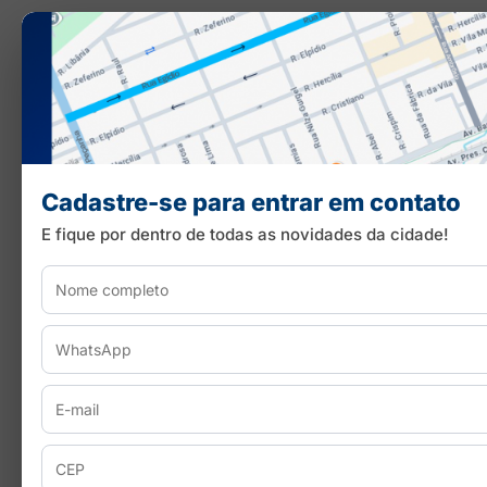
Cadastre-se para entrar em contato
E fique por dentro de todas as novidades da cidade!