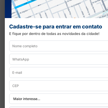
Cadastre-se para entrar em contato
E fique por dentro de todas as novidades da cidade!