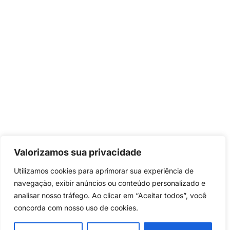
Valorizamos sua privacidade
Utilizamos cookies para aprimorar sua experiência de
navegação, exibir anúncios ou conteúdo personalizado e
analisar nosso tráfego. Ao clicar em “Aceitar todos”, você
concorda com nosso uso de cookies.