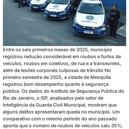
Entre os seis primeiros meses de 2025, município
registrou redução considerável em roubos e furtos de
veículos, roubos em coletivos, de rua e a transeuntes,
além de lesões corporais culposas de trânsito No
primeiro semestre de 2025, a cidade de Mesquita
registrou bom desempenho quanto à segurança
pública. Os dados do Instituto de Segurança Pública do
Rio de Janeiro, o ISP, analisados pelo setor de
Inteligência da Guarda Civil Municipal, mostram que
alguns delitos apresentaram queda no município. Um
comparativo com o mesmo período do ano passado
aponta que o número de roubos de veículos caiu 35%,