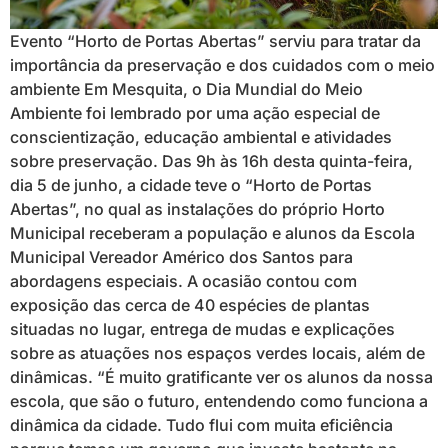
Evento “Horto de Portas Abertas” serviu para tratar da
importância da preservação e dos cuidados com o meio
ambiente Em Mesquita, o Dia Mundial do Meio
Ambiente foi lembrado por uma ação especial de
conscientização, educação ambiental e atividades
sobre preservação. Das 9h às 16h desta quinta-feira,
dia 5 de junho, a cidade teve o “Horto de Portas
Abertas”, no qual as instalações do próprio Horto
Municipal receberam a população e alunos da Escola
Municipal Vereador Américo dos Santos para
abordagens especiais. A ocasião contou com
exposição das cerca de 40 espécies de plantas
situadas no lugar, entrega de mudas e explicações
sobre as atuações nos espaços verdes locais, além de
dinâmicas. “É muito gratificante ver os alunos da nossa
escola, que são o futuro, entendendo como funciona a
dinâmica da cidade. Tudo flui com muita eficiência