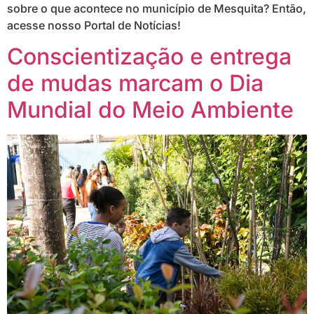
sobre o que acontece no município de Mesquita? Então,
acesse nosso Portal de Notícias!
Conscientização e entrega
de mudas marcam o Dia
Mundial do Meio Ambiente