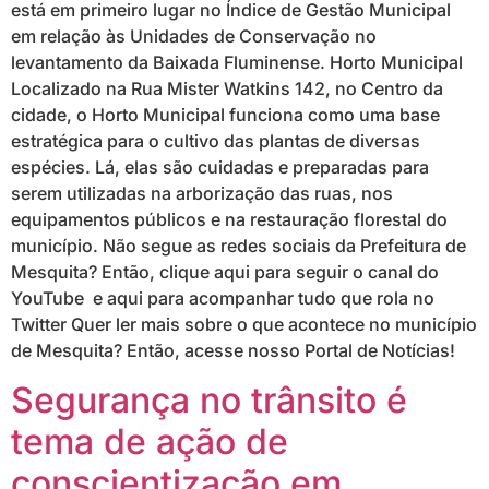
está em primeiro lugar no Índice de Gestão Municipal
em relação às Unidades de Conservação no
levantamento da Baixada Fluminense. Horto Municipal
Localizado na Rua Mister Watkins 142, no Centro da
cidade, o Horto Municipal funciona como uma base
estratégica para o cultivo das plantas de diversas
espécies. Lá, elas são cuidadas e preparadas para
serem utilizadas na arborização das ruas, nos
equipamentos públicos e na restauração florestal do
município. Não segue as redes sociais da Prefeitura de
Mesquita? Então, clique aqui para seguir o canal do
YouTube e aqui para acompanhar tudo que rola no
Twitter Quer ler mais sobre o que acontece no município
de Mesquita? Então, acesse nosso Portal de Notícias!
Segurança no trânsito é
tema de ação de
conscientização em