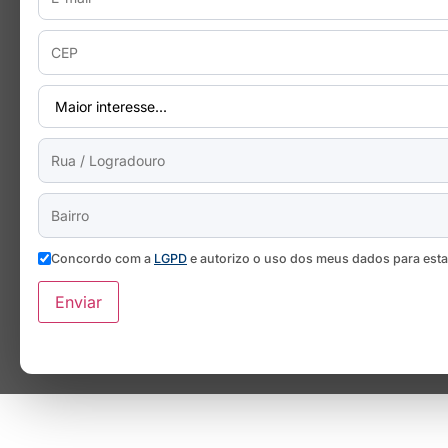
Concordo com a
LGPD
e autorizo o uso dos meus dados para est
Enviar