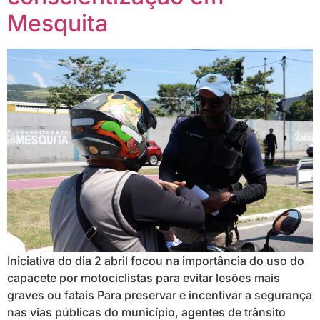
Mesquita
Iniciativa do dia 2 abril focou na importância do uso do
capacete por motociclistas para evitar lesões mais
graves ou fatais Para preservar e incentivar a segurança
nas vias públicas do município, agentes de trânsito