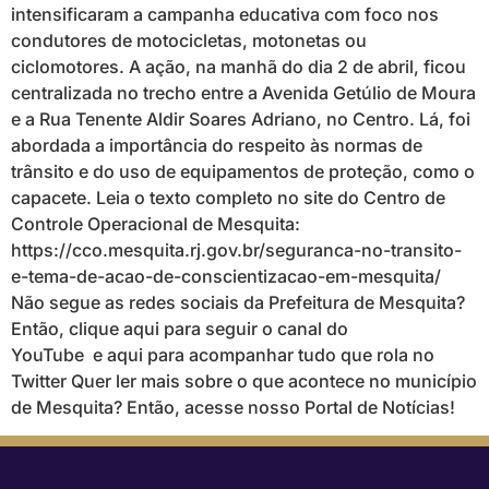
intensificaram a campanha educativa com foco nos
condutores de motocicletas, motonetas ou
ciclomotores. A ação, na manhã do dia 2 de abril, ficou
centralizada no trecho entre a Avenida Getúlio de Moura
e a Rua Tenente Aldir Soares Adriano, no Centro. Lá, foi
abordada a importância do respeito às normas de
trânsito e do uso de equipamentos de proteção, como o
capacete. Leia o texto completo no site do Centro de
Controle Operacional de Mesquita:
https://cco.mesquita.rj.gov.br/seguranca-no-transito-
e-tema-de-acao-de-conscientizacao-em-mesquita/
Não segue as redes sociais da Prefeitura de Mesquita?
Então, clique aqui para seguir o canal do
YouTube e aqui para acompanhar tudo que rola no
Twitter Quer ler mais sobre o que acontece no município
de Mesquita? Então, acesse nosso Portal de Notícias!