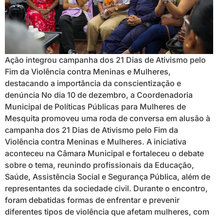
Ação integrou campanha dos 21 Dias de Ativismo pelo
Fim da Violência contra Meninas e Mulheres,
destacando a importância da conscientização e
denúncia No dia 10 de dezembro, a Coordenadoria
Municipal de Políticas Públicas para Mulheres de
Mesquita promoveu uma roda de conversa em alusão à
campanha dos 21 Dias de Ativismo pelo Fim da
Violência contra Meninas e Mulheres. A iniciativa
aconteceu na Câmara Municipal e fortaleceu o debate
sobre o tema, reunindo profissionais da Educação,
Saúde, Assistência Social e Segurança Pública, além de
representantes da sociedade civil. Durante o encontro,
foram debatidas formas de enfrentar e prevenir
diferentes tipos de violência que afetam mulheres, com