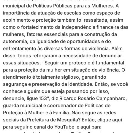
municipal de Políticas Públicas para as Mulheres. A
importância da atuação de escolas como espaço de
acolhimento e proteção também foi ressaltada, assim
como o fortalecimento da independência financeira das
mulheres, fatores essenciais para a construção da
autonomia, da igualdade de oportunidades e do
enfrentamento às diversas formas de violência. Além
disso, todos reforçaram a necessidade de denunciar
essas situações. “Seguir um protocolo é fundamental
para a proteção da mulher em situação de violência. O
atendimento é totalmente sigiloso, garantindo
segurança e preservação da identidade. Então, se você
conhece alguém que esteja passando por isso,
denuncie, ligue 153”, diz Ricardo Rosário Campanharo,
guarda municipal e coordenador de Políticas de
Proteção à Mulher e à Família. Não segue as redes
sociais da Prefeitura de Mesquita? Então, clique aqui
para seguir o canal do YouTube e aqui para