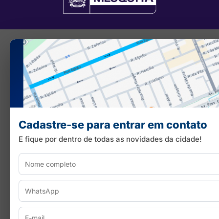
Cadastre-se para entrar em contato
E fique por dentro de todas as novidades da cidade!