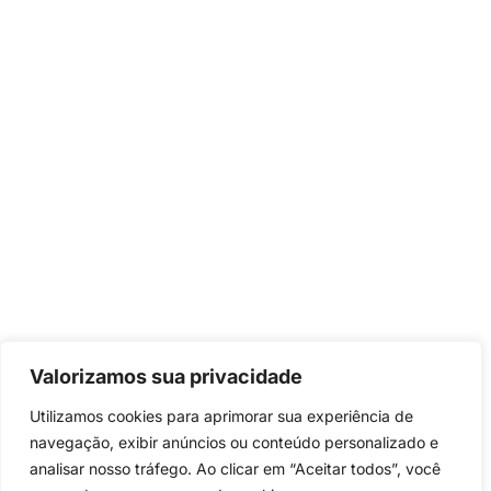
Valorizamos sua privacidade
Utilizamos cookies para aprimorar sua experiência de
navegação, exibir anúncios ou conteúdo personalizado e
analisar nosso tráfego. Ao clicar em “Aceitar todos”, você