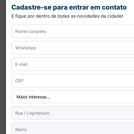
Cadastre-se para entrar em contato
E fique por dentro de todas as novidades da cidade!