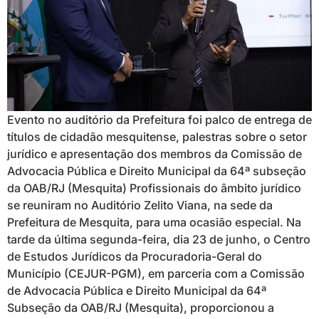
Evento no auditório da Prefeitura foi palco de entrega de
títulos de cidadão mesquitense, palestras sobre o setor
jurídico e apresentação dos membros da Comissão de
Advocacia Pública e Direito Municipal da 64ª subseção
da OAB/RJ (Mesquita) Profissionais do âmbito jurídico
se reuniram no Auditório Zelito Viana, na sede da
Prefeitura de Mesquita, para uma ocasião especial. Na
tarde da última segunda-feira, dia 23 de junho, o Centro
de Estudos Jurídicos da Procuradoria-Geral do
Município (CEJUR-PGM), em parceria com a Comissão
de Advocacia Pública e Direito Municipal da 64ª
Subseção da OAB/RJ (Mesquita), proporcionou a