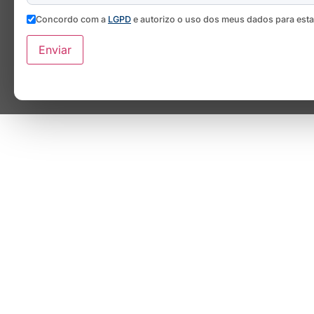
Concordo com a
LGPD
e autorizo o uso dos meus dados para est
Enviar