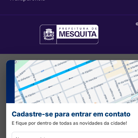
©
Cadastre-se para entrar em contato
E fique por dentro de todas as novidades da cidade!