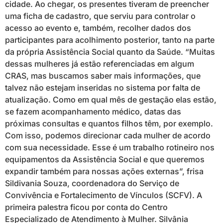
cidade. Ao chegar, os presentes tiveram de preencher
uma ficha de cadastro, que serviu para controlar o
acesso ao evento e, também, recolher dados dos
participantes para acolhimento posterior, tanto na parte
da própria Assistência Social quanto da Saúde. “Muitas
dessas mulheres já estão referenciadas em algum
CRAS, mas buscamos saber mais informações, que
talvez não estejam inseridas no sistema por falta de
atualização. Como em qual mês de gestação elas estão,
se fazem acompanhamento médico, datas das
próximas consultas e quantos filhos têm, por exemplo.
Com isso, podemos direcionar cada mulher de acordo
com sua necessidade. Esse é um trabalho rotineiro nos
equipamentos da Assistência Social e que queremos
expandir também para nossas ações externas”, frisa
Sildivania Souza, coordenadora do Serviço de
Convivência e Fortalecimento de Vínculos (SCFV). A
primeira palestra ficou por conta do Centro
Especializado de Atendimento à Mulher. Silvânia