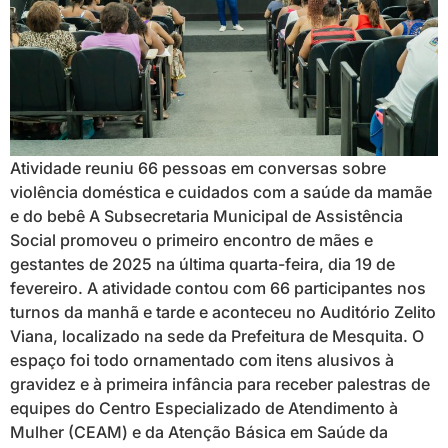
Atividade reuniu 66 pessoas em conversas sobre
violência doméstica e cuidados com a saúde da mamãe
e do bebê A Subsecretaria Municipal de Assistência
Social promoveu o primeiro encontro de mães e
gestantes de 2025 na última quarta-feira, dia 19 de
fevereiro. A atividade contou com 66 participantes nos
turnos da manhã e tarde e aconteceu no Auditório Zelito
Viana, localizado na sede da Prefeitura de Mesquita. O
espaço foi todo ornamentado com itens alusivos à
gravidez e à primeira infância para receber palestras de
equipes do Centro Especializado de Atendimento à
Mulher (CEAM) e da Atenção Básica em Saúde da