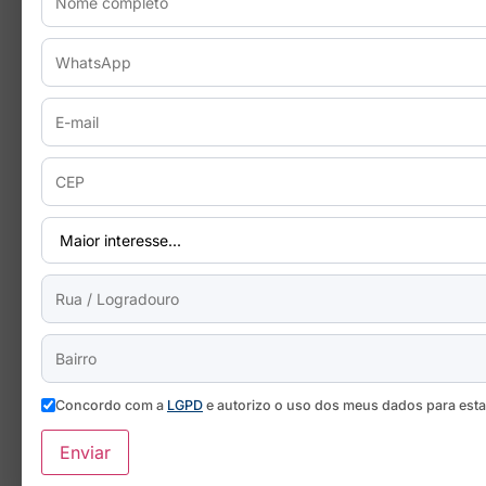
Concordo com a
LGPD
e autorizo o uso dos meus dados para est
Enviar