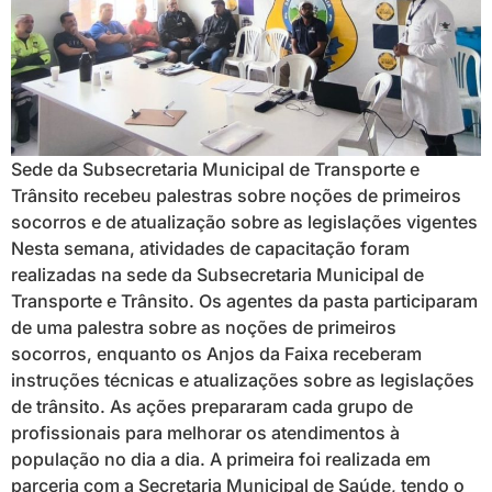
Sede da Subsecretaria Municipal de Transporte e
Trânsito recebeu palestras sobre noções de primeiros
socorros e de atualização sobre as legislações vigentes
Nesta semana, atividades de capacitação foram
realizadas na sede da Subsecretaria Municipal de
Transporte e Trânsito. Os agentes da pasta participaram
de uma palestra sobre as noções de primeiros
socorros, enquanto os Anjos da Faixa receberam
instruções técnicas e atualizações sobre as legislações
de trânsito. As ações prepararam cada grupo de
profissionais para melhorar os atendimentos à
população no dia a dia. A primeira foi realizada em
parceria com a Secretaria Municipal de Saúde, tendo o