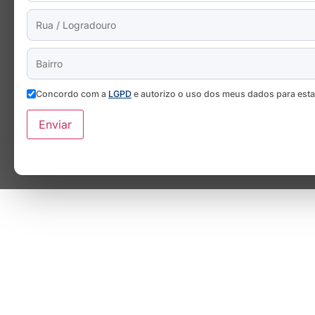
Concordo com a
LGPD
e autorizo o uso dos meus dados para est
Enviar