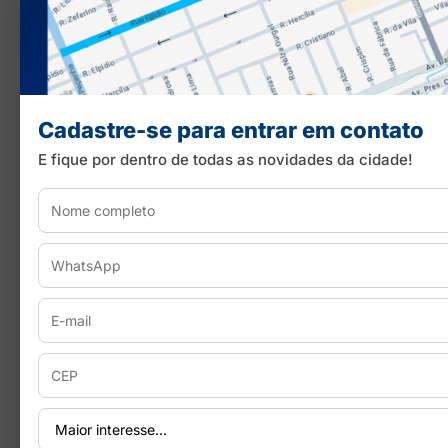
Cadastre-se para entrar em contato
E fique por dentro de todas as novidades da cidade!