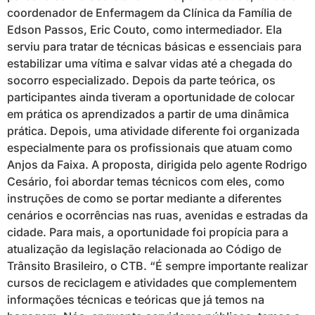
coordenador de Enfermagem da Clínica da Família de
Edson Passos, Eric Couto, como intermediador. Ela
serviu para tratar de técnicas básicas e essenciais para
estabilizar uma vítima e salvar vidas até a chegada do
socorro especializado. Depois da parte teórica, os
participantes ainda tiveram a oportunidade de colocar
em prática os aprendizados a partir de uma dinâmica
prática. Depois, uma atividade diferente foi organizada
especialmente para os profissionais que atuam como
Anjos da Faixa. A proposta, dirigida pelo agente Rodrigo
Cesário, foi abordar temas técnicos com eles, como
instruções de como se portar mediante a diferentes
cenários e ocorrências nas ruas, avenidas e estradas da
cidade. Para mais, a oportunidade foi propícia para a
atualização da legislação relacionada ao Código de
Trânsito Brasileiro, o CTB. “É sempre importante realizar
cursos de reciclagem e atividades que complementem
informações técnicas e teóricas que já temos na