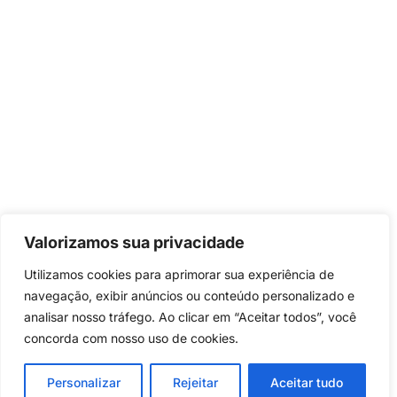
Valorizamos sua privacidade
Utilizamos cookies para aprimorar sua experiência de
navegação, exibir anúncios ou conteúdo personalizado e
analisar nosso tráfego. Ao clicar em “Aceitar todos”, você
concorda com nosso uso de cookies.
Personalizar
Rejeitar
Aceitar tudo