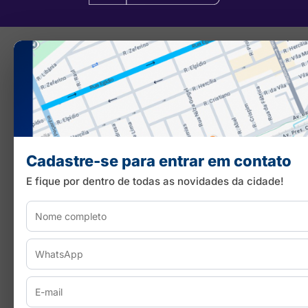
Cadastre-se para entrar em contato
E fique por dentro de todas as novidades da cidade!