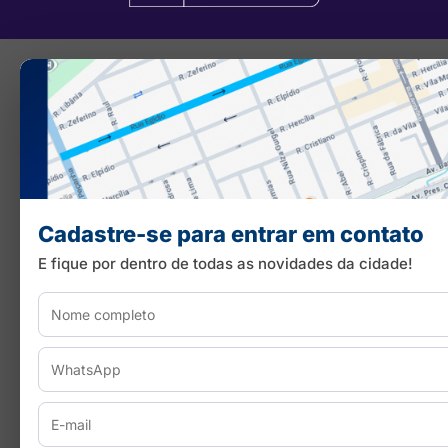
Cadastre-se para entrar em contato
E fique por dentro de todas as novidades da cidade!