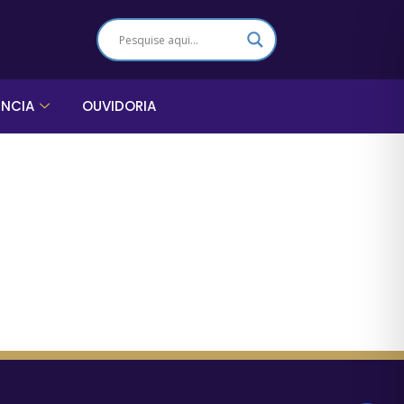
ÊNCIA
OUVIDORIA