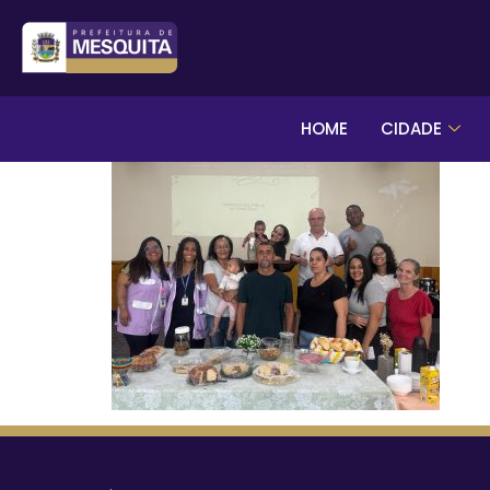
HOME
CIDADE