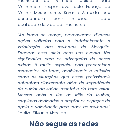
municipal de Políticas Públicas para
Mulheres e responsável pelo Espaço da
Mulher Mesquitense, Silvania Almeida, que
contribuíram com reflexões sobre
qualidade de vida das mulheres.
“
Ao longo de março, promovemos diversas
ações voltadas para o fortalecimento e
valorização das mulheres de Mesquita.
Encerrar esse ciclo com um evento tão
significativo para as advogadas da nossa
cidade é muito especial, pois proporciona
momentos de troca, acolhimento e reflexão
sobre as situações que essas profissionais
enfrentam diariamente, além da importância
de cuidar da saúde mental e do bem-estar.
Mesmo após o fim do Mês da Mulher,
seguimos dedicadas a ampliar os espaços de
apoio e valorização para todas as mulheres
”,
finaliza Silvania Almeida.
Não segue as redes