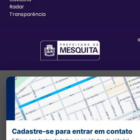
Radar
Transparência
©
Cadastre-se para entrar em contato