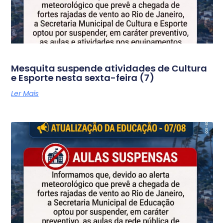
Mesquita suspende atividades de Cultura
e Esporte nesta sexta-feira (7)
Ler Mais