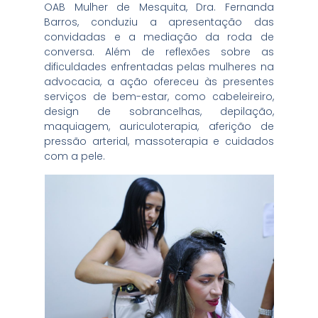
OAB Mulher de Mesquita, Dra. Fernanda
Barros, conduziu a apresentação das
convidadas e a mediação da roda de
conversa. Além de reflexões sobre as
dificuldades enfrentadas pelas mulheres na
advocacia, a ação ofereceu às presentes
serviços de bem-estar, como cabeleireiro,
design de sobrancelhas, depilação,
maquiagem, auriculoterapia, aferição de
pressão arterial, massoterapia e cuidados
com a pele.