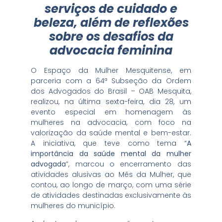
serviços de cuidado e
beleza, além de reflexões
sobre os desafios da
advocacia feminina
O Espaço da Mulher Mesquitense, em
parceria com a 64ª Subseção da Ordem
dos Advogados do Brasil – OAB Mesquita,
realizou, na última sexta-feira, dia 28, um
evento especial em homenagem às
mulheres na advocacia, com foco na
valorização da saúde mental e bem-estar.
A iniciativa, que teve como tema “
A
importância da saúde mental da mulher
advogada
”, marcou o encerramento das
atividades alusivas ao Mês da Mulher, que
contou, ao longo de março, com uma série
de atividades destinadas exclusivamente às
mulheres do município.