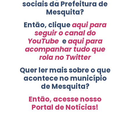
sociais da Prefeitura de
Mesquita?
Então, clique
aqui para
seguir o canal do
YouTube
e
aqui para
acompanhar tudo que
rola no Twitter
Quer ler mais sobre o que
acontece no município
de Mesquita?
Então, acesse nosso
Portal de Notícias!