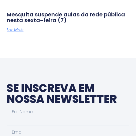
Mesquita suspende aulas da rede pública
nesta sexta-feira (7)
Ler Mais
SE INSCREVA EM
NOSSA NEWSLETTER