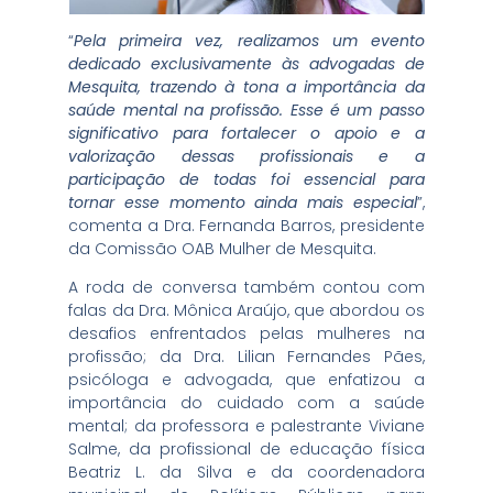
“
Pela primeira vez, realizamos um evento
dedicado exclusivamente às advogadas de
Mesquita, trazendo à tona a importância da
saúde mental na profissão. Esse é um passo
significativo para fortalecer o apoio e a
valorização dessas profissionais e a
participação de todas foi essencial para
tornar esse momento ainda mais especial
”,
comenta a Dra. Fernanda Barros, presidente
da Comissão OAB Mulher de Mesquita.
A roda de conversa também contou com
falas da Dra. Mônica Araújo, que abordou os
desafios enfrentados pelas mulheres na
profissão; da Dra. Lilian Fernandes Pães,
psicóloga e advogada, que enfatizou a
importância do cuidado com a saúde
mental; da professora e palestrante Viviane
Salme, da profissional de educação física
Beatriz L. da Silva e da coordenadora