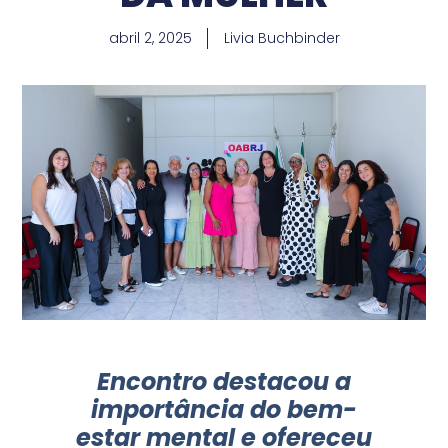
abril 2, 2025
Livia Buchbinder
Encontro destacou a
importância do bem-
estar mental e ofereceu