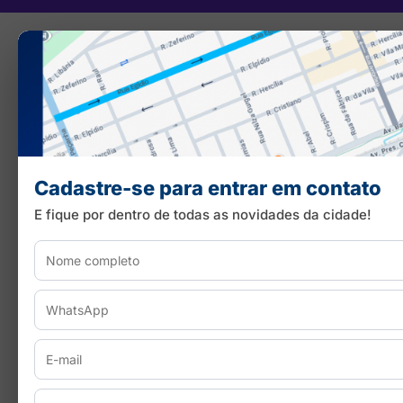
Cadastre-se para entrar em contato
E fique por dentro de todas as novidades da cidade!