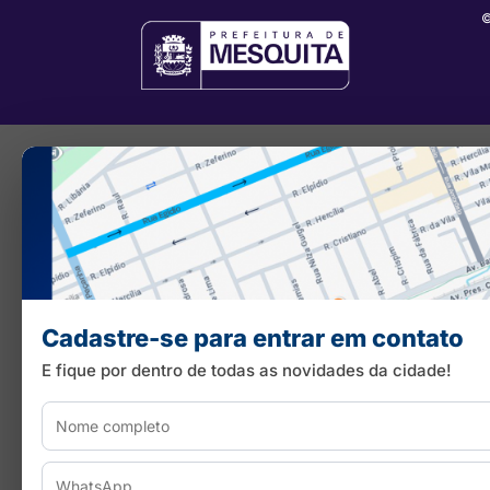
©
Cadastre-se para entrar em contato
E fique por dentro de todas as novidades da cidade!