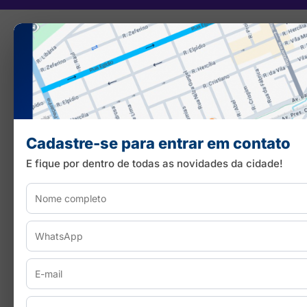
Cadastre-se para entrar em contato
E fique por dentro de todas as novidades da cidade!