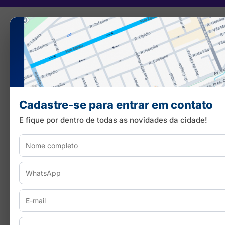
Cadastre-se para entrar em contato
E fique por dentro de todas as novidades da cidade!