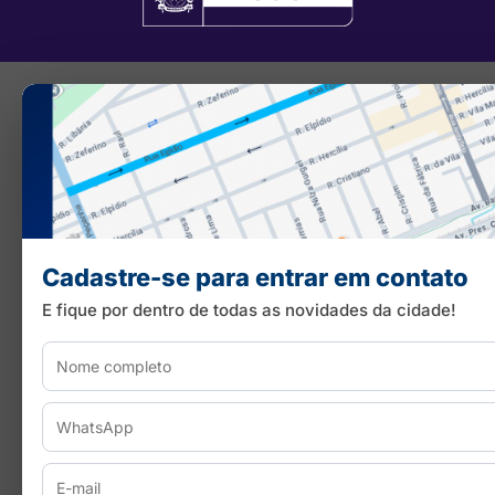
Cadastre-se para entrar em contato
E fique por dentro de todas as novidades da cidade!