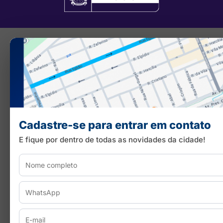
Cadastre-se para entrar em contato
E fique por dentro de todas as novidades da cidade!