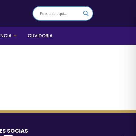
ÊNCIA
OUVIDORIA
ES SOCIAS