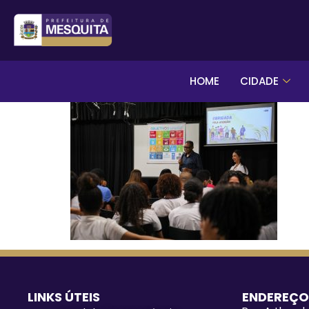
HOME
CIDADE
LINKS ÚTEIS
ENDEREÇO