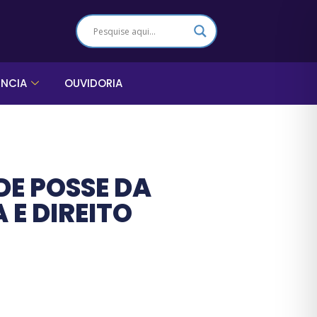
ÊNCIA
OUVIDORIA
DE POSSE DA
E DIREITO