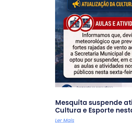
Mesquita suspende at
Cultura e Esporte nest
Ler Mais