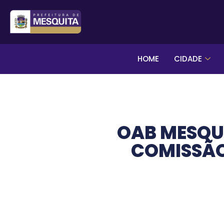
HOME
CIDADE
OAB MESQUI
COMISSÃO