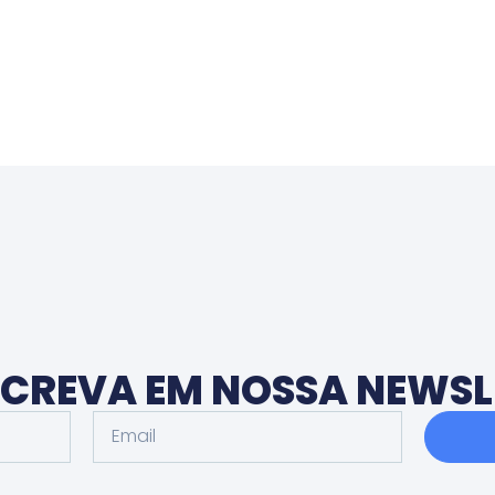
NSCREVA EM NOSSA NEWSL