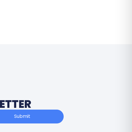
ETTER
Submit