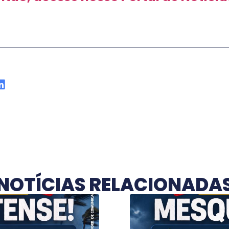
NOTÍCIAS RELACIONADA