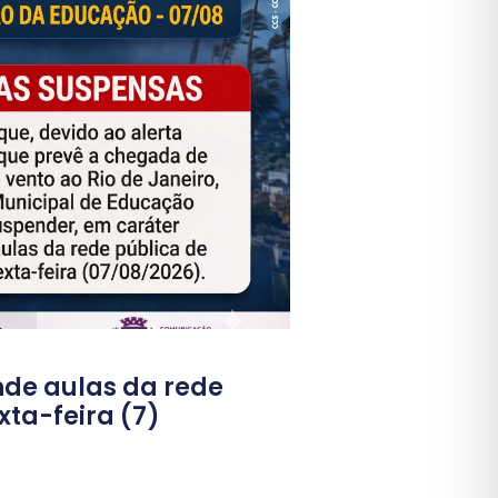
de aulas da rede
xta-feira (7)