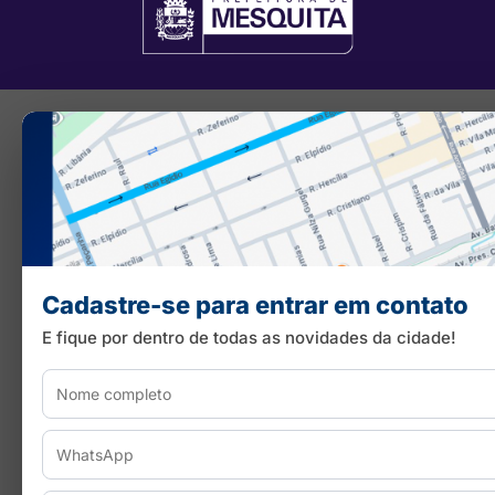
Cadastre-se para entrar em contato
E fique por dentro de todas as novidades da cidade!