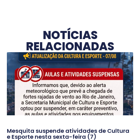
NOTÍCIAS
RELACIONADAS
Mesquita suspende atividades de Cultura
e Esporte nesta sexta-feira (7)