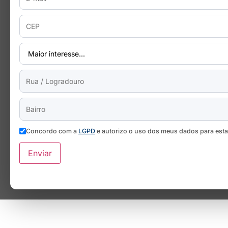
Concordo com a
LGPD
e autorizo o uso dos meus dados para est
Enviar