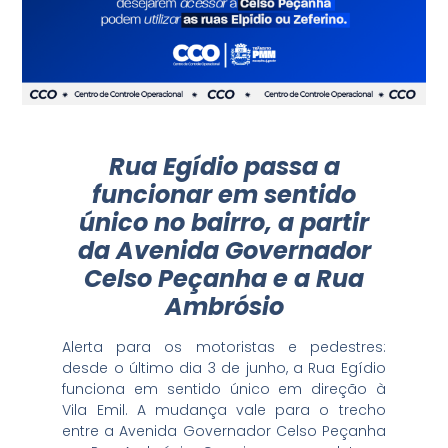
Rua Egídio passa a
funcionar em sentido
único no bairro, a partir
da Avenida Governador
Celso Peçanha e a Rua
Ambrósio
Alerta para os motoristas e pedestres:
desde o último dia 3 de junho, a Rua Egídio
funciona em sentido único em direção à
Vila Emil. A mudança vale para o trecho
entre a Avenida Governador Celso Peçanha