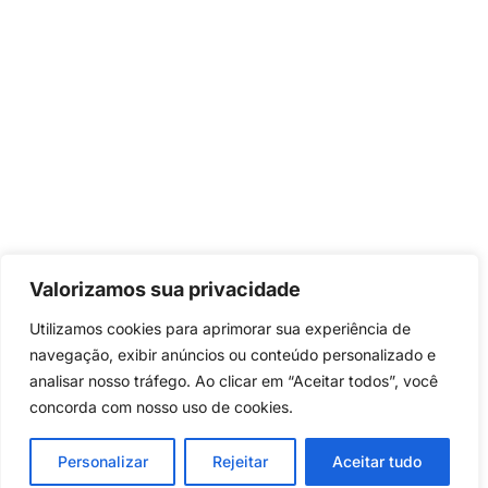
Valorizamos sua privacidade
Utilizamos cookies para aprimorar sua experiência de
navegação, exibir anúncios ou conteúdo personalizado e
analisar nosso tráfego. Ao clicar em “Aceitar todos”, você
concorda com nosso uso de cookies.
Personalizar
Rejeitar
Aceitar tudo