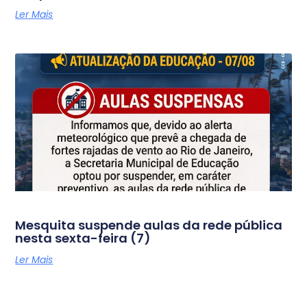
Ler Mais
Mesquita suspende aulas da rede pública
nesta sexta-feira (7)
Ler Mais