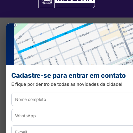
Cadastre-se para entrar em contato
E fique por dentro de todas as novidades da cidade!