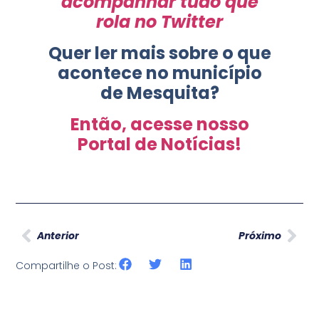
acompanhar tudo que
rola no Twitter
Quer ler mais sobre o que
acontece no município
de Mesquita?
Então, acesse nosso
Portal de Notícias!
Anterior
Próximo
Compartilhe o Post: