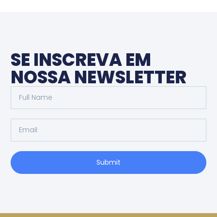
SE INSCREVA EM
NOSSA NEWSLETTER
Submit