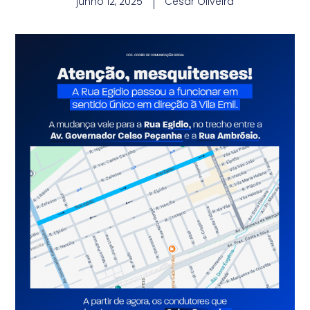
junho 12, 2025
Cesar Oliveira