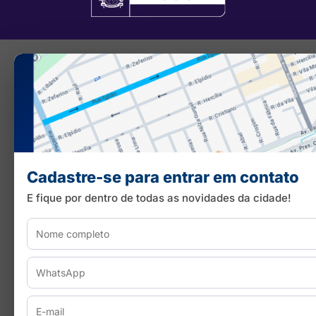
Cadastre-se para entrar em contato
E fique por dentro de todas as novidades da cidade!