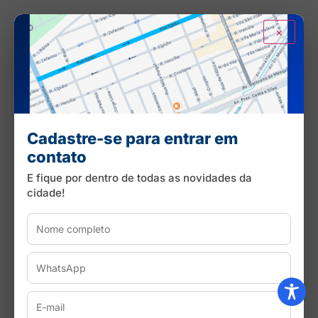
×
Cadastre-se para entrar em
contato
E fique por dentro de todas as novidades da
cidade!