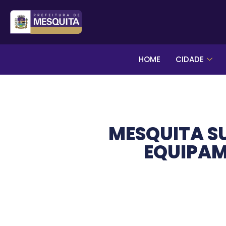
HOME
CIDADE
MESQUITA S
EQUIPAM