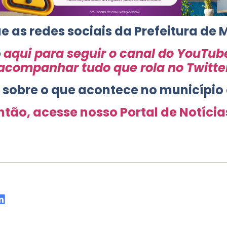
e as redes sociais da Prefeitura de 
e
aqui para seguir o canal do YouTub
acompanhar tudo que rola no Twitte
s sobre o que acontece no município
ntão, acesse nosso Portal de Notícia