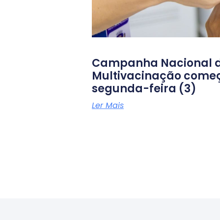
Campanha Nacional 
Multivacinação come
segunda-feira (3)
Ler Mais