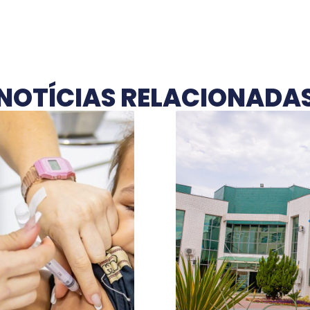
NOTÍCIAS RELACIONADA