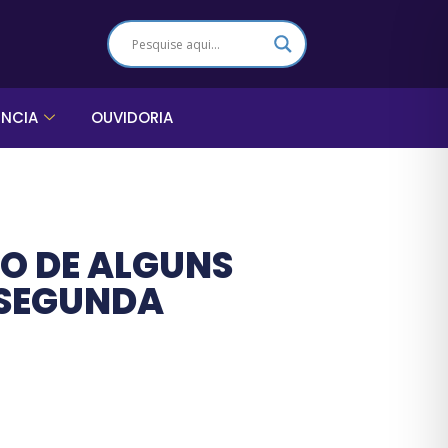
ÊNCIA
OUVIDORIA
O DE ALGUNS
 SEGUNDA