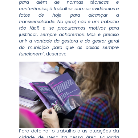
para além de normas técnicas e
conferências, é trabalhar com as evidências e
fatos de hoje para alcançar a
transversalidade. No geral, não é um trabalho
tão fácil, e se procurarmos motivos para
justificar, sempre acharemos. Mas é preciso
unir a vontade da gestora e do gestor geral
do município para que as coisas sempre
funcionem
“, descreve.
Para detalhar o trabalho e as atuações da
cidade de Mesquita nessa área, Eduarda