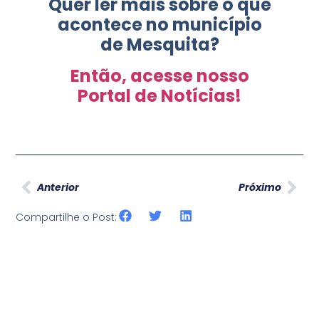
Quer ler mais sobre o que
acontece no município
de Mesquita?
Então, acesse nosso
Portal de Notícias!
Anterior
Próximo
Compartilhe o Post: