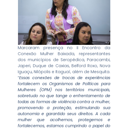
Marcaram presença no II Encontro da
Conexão Mulher Baixada, representantes
dos municípios de Seropédica, Paracambi,
Japeri, Duque de Caxias, Belford Roxo, Nova
Iguaçu, Nilópolis e Itaguaí, além de Mesquita.
“
Essas conexões de trocas de experiências
fortalecem os Organismos de Políticas para
Mulheres (OPM) nos territórios municipais,
sobretudo no que tange o enfrentamento de
todas as formas de violência contra a mulher,
promovendo a proteção, estimulando sua
autonomia e garantido seus direitos. A cada
mulher que acolhemos, protegemos e
fortalecemos, estamos cumprindo o papel do