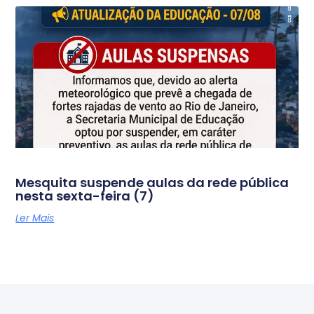
Mesquita suspende aulas da rede pública
nesta sexta-feira (7)
Ler Mais