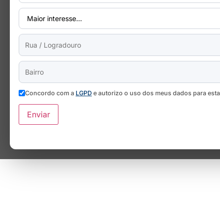
Concordo com a
LGPD
e autorizo o uso dos meus dados para est
Enviar