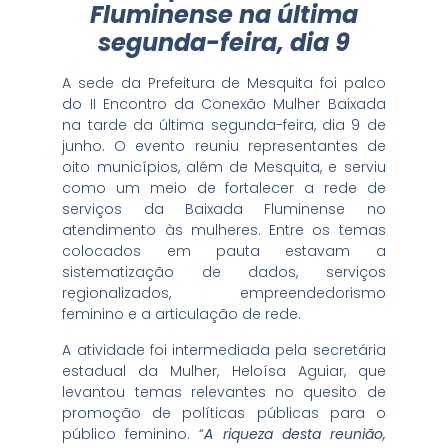
Fluminense na última
segunda-feira, dia 9
A sede da Prefeitura de Mesquita foi palco
do II Encontro da Conexão Mulher Baixada
na tarde da última segunda-feira, dia 9 de
junho. O evento reuniu representantes de
oito municípios, além de Mesquita, e serviu
como um meio de fortalecer a rede de
serviços da Baixada Fluminense no
atendimento às mulheres. Entre os temas
colocados em pauta estavam a
sistematização de dados, serviços
regionalizados, empreendedorismo
feminino e a articulação de rede.
A atividade foi intermediada pela secretária
estadual da Mulher, Heloísa Aguiar, que
levantou temas relevantes no quesito de
promoção de políticas públicas para o
público feminino. “
A riqueza desta reunião,