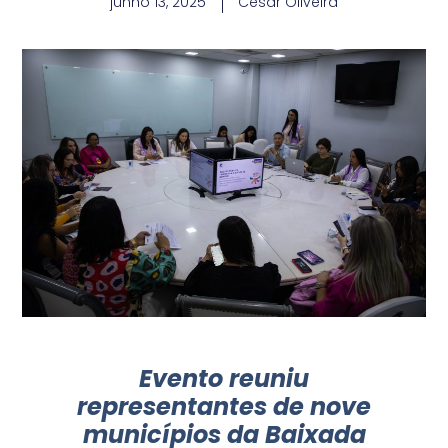
junho 13, 2025
Cesar Oliveira
Evento reuniu
representantes de nove
municípios da Baixada