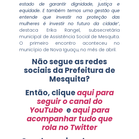
estado de garantir dignidade, justiça e
equidade. E também temos uma gestão que
entende que investir na proteção das
mulheres é investir no futuro da cidade
”,
destaca Erika Rangel, subsecretária
municipal de Assistência Social de Mesquita.
O primeiro encontro aconteceu no
município de Nova Iguaçu, no mês de abril.
Não segue as redes
sociais da Prefeitura de
Mesquita?
Então, clique
aqui para
seguir o canal do
YouTube
e
aqui para
acompanhar tudo que
rola no Twitter