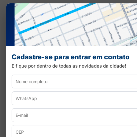
Cadastre-se para entrar em contato
E fique por dentro de todas as novidades da cidade!