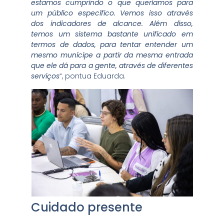
estamos cumprindo o que queríamos para
um público específico. Vemos isso através
dos indicadores de alcance. Além disso,
temos um sistema bastante unificado em
termos de dados, para tentar entender um
mesmo munícipe a partir da mesma entrada
que ele dá para a gente, através de diferentes
serviços
“, pontua Eduarda.
Cuidado presente