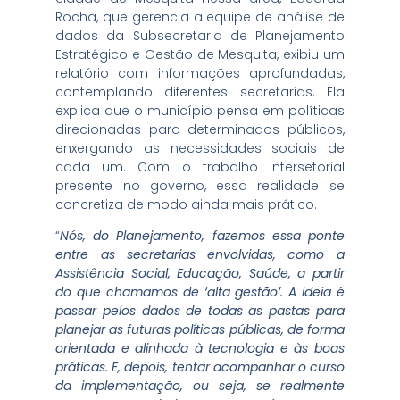
Rocha, que gerencia a equipe de análise de
dados da Subsecretaria de Planejamento
Estratégico e Gestão de Mesquita, exibiu um
relatório com informações aprofundadas,
contemplando diferentes secretarias. Ela
explica que o município pensa em políticas
direcionadas para determinados públicos,
enxergando as necessidades sociais de
cada um. Com o trabalho intersetorial
presente no governo, essa realidade se
concretiza de modo ainda mais prático.
“
Nós, do Planejamento, fazemos essa ponte
entre as secretarias envolvidas, como a
Assistência Social, Educação, Saúde, a partir
do que chamamos de ‘alta gestão’. A ideia é
passar pelos dados de todas as pastas para
planejar as futuras políticas públicas, de forma
orientada e alinhada à tecnologia e às boas
práticas. E, depois, tentar acompanhar o curso
da implementação, ou seja, se realmente