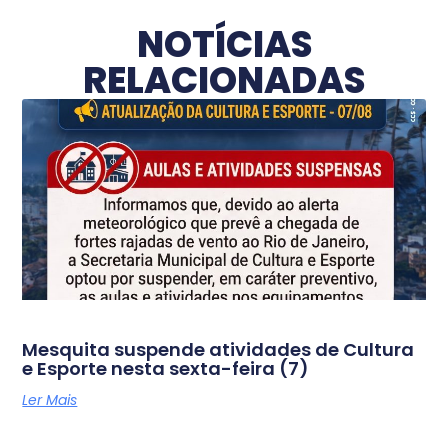
NOTÍCIAS
RELACIONADAS
Mesquita suspende atividades de Cultura
e Esporte nesta sexta-feira (7)
Ler Mais