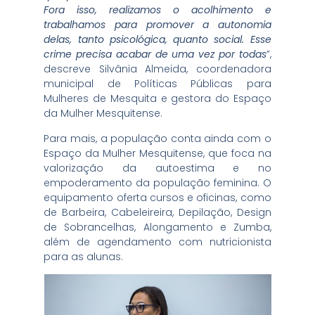
Fora isso, realizamos o acolhimento e
trabalhamos para promover a autonomia
delas, tanto psicológica, quanto social. Esse
crime precisa acabar de uma vez por todas
”,
descreve Silvânia Almeida, coordenadora
municipal de Políticas Públicas para
Mulheres de Mesquita e gestora do Espaço
da Mulher Mesquitense.
Para mais, a população conta ainda com o
Espaço da Mulher Mesquitense, que foca na
valorização da autoestima e no
empoderamento da população feminina. O
equipamento oferta cursos e oficinas, como
de Barbeira, Cabeleireira, Depilação, Design
de Sobrancelhas, Alongamento e Zumba,
além de agendamento com nutricionista
para as alunas.