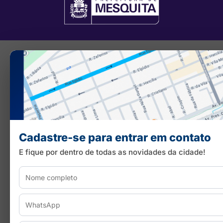
Cadastre-se para entrar em contato
E fique por dentro de todas as novidades da cidade!