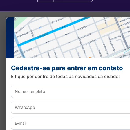
Cadastre-se para entrar em contato
E fique por dentro de todas as novidades da cidade!