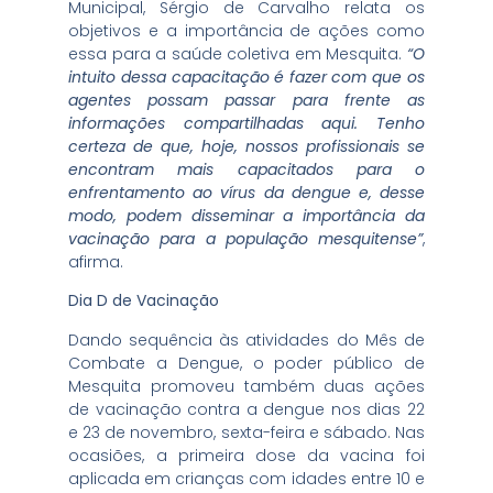
Municipal, Sérgio de Carvalho relata os
objetivos e a importância de ações como
essa para a saúde coletiva em Mesquita.
“O
intuito dessa capacitação é fazer com que os
agentes possam passar para frente as
informações compartilhadas aqui. Tenho
certeza de que, hoje, nossos profissionais se
encontram mais capacitados para o
enfrentamento ao vírus da dengue e, desse
modo, podem disseminar a importância da
vacinação para a população mesquitense”
,
afirma.
Dia D de Vacinação
Dando sequência às atividades do Mês de
Combate a Dengue, o poder público de
Mesquita promoveu também duas ações
de vacinação contra a dengue nos dias 22
e 23 de novembro, sexta-feira e sábado. Nas
ocasiões, a primeira dose da vacina foi
aplicada em crianças com idades entre 10 e