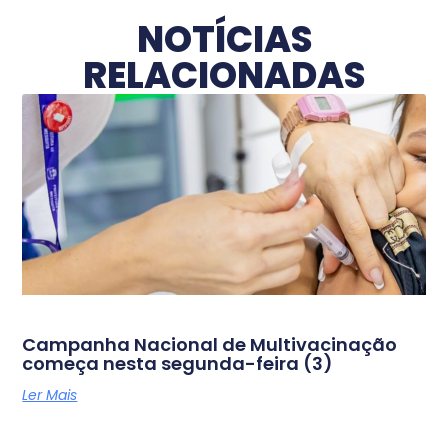
NOTÍCIAS
RELACIONADAS
Campanha Nacional de Multivacinação
começa nesta segunda-feira (3)
Ler Mais