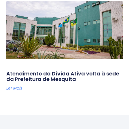
Atendimento da Dívida Ativa volta à sede
da Prefeitura de Mesquita
Ler Mais