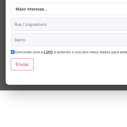
Concordo com a
LGPD
e autorizo o uso dos meus dados para est
Enviar