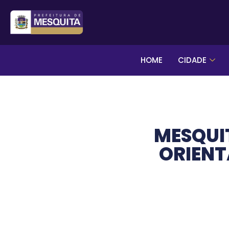
HOME
CIDADE
MESQUI
ORIENT