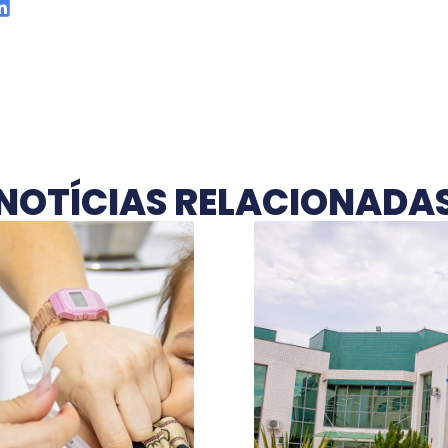
NOTÍCIAS RELACIONADA