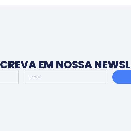
NSCREVA EM NOSSA NEWSL