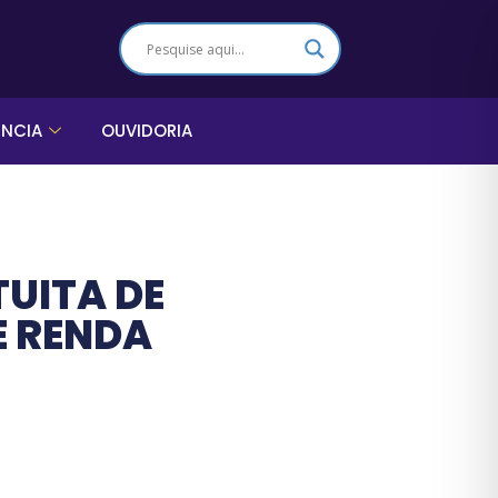
ÊNCIA
OUVIDORIA
UITA DE
E RENDA