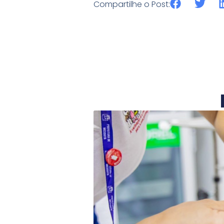
Compartilhe o Post: