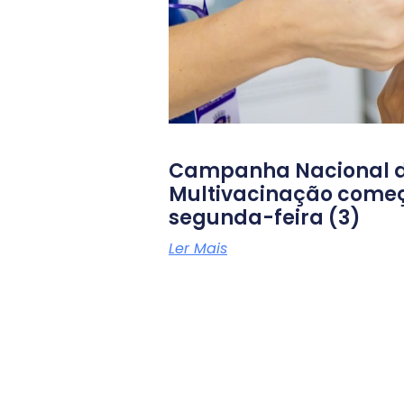
Campanha Nacional 
Multivacinação come
segunda-feira (3)
Ler Mais