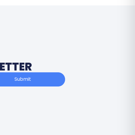
ETTER
Submit