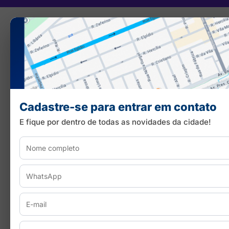
Cadastre-se para entrar em contato
E fique por dentro de todas as novidades da cidade!