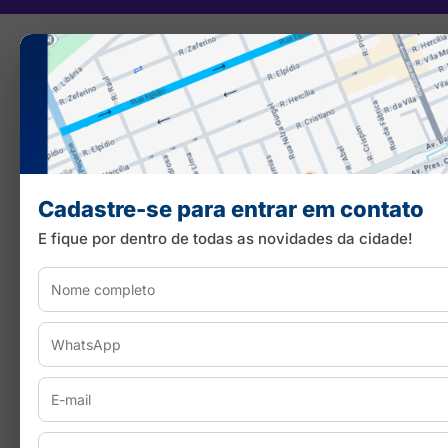
Cadastre-se para entrar em contato
E fique por dentro de todas as novidades da cidade!