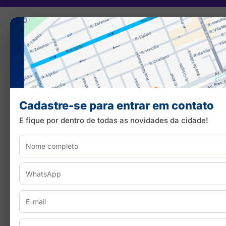
Cadastre-se para entrar em contato
E fique por dentro de todas as novidades da cidade!