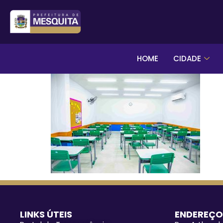
HOME
CIDADE
LINKS ÚTEIS
ENDEREÇO