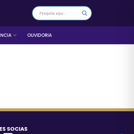
ÊNCIA
OUVIDORIA
ES SOCIAS