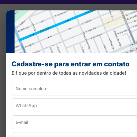
Cadastre-se para entrar em contato
E fique por dentro de todas as novidades da cidade!