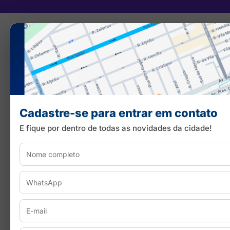
Cadastre-se para entrar em contato
E fique por dentro de todas as novidades da cidade!