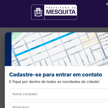
©
Cadastre-se para entrar em contato
E fique por dentro de todas as novidades da cidade!