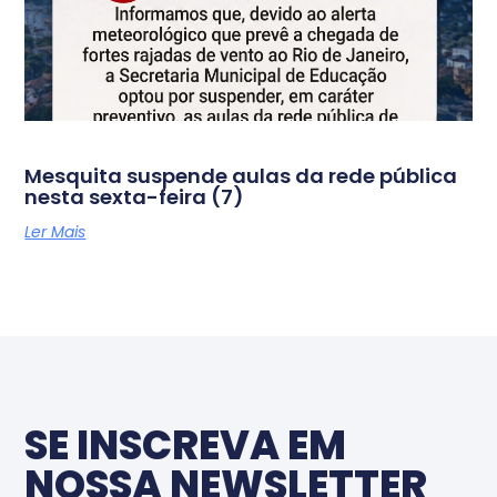
Mesquita suspende aulas da rede pública
nesta sexta-feira (7)
Ler Mais
SE INSCREVA EM
NOSSA NEWSLETTER