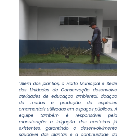
“
Além dos plantios, o Horto Municipal e Sede
das Unidades de Conservação desenvolve
atividades de educação ambiental, doação
de mudas e produção de espécies
ornamentais utilizadas em espaços públicos. A
equipe também é responsável pela
manutenção e irrigação dos canteiros já
existentes, garantindo o desenvolvimento
saudável das plantas e a continuidade do