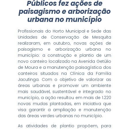
Públicos fez ações de
paisagismo e arborização
urbana no município
Profissionais do Horto Municipal e Sede das
Unidades de Conservação de Mesquita
realizaram, em outubro, novas ações de
paisagismo e arborização urbana no
município: a construção e plantio de um
novo canteiro localizado na Avenida Getúlio
de Moura e a manutenção paisagística dos
canteiros situados na Clínica da Família
Jacutinga. Com o objetivo de valorizar as
áreas urbanas e promover um ambiente
mais saudável, sustentável e integrado no
município, a ação resultou em mais de 1.220
novas mudas plantadas, em iniciativa que
visa garantir a ampliação e manutenção
das áreas verdes urbanas no município.
As atividades de plantio propõem, para