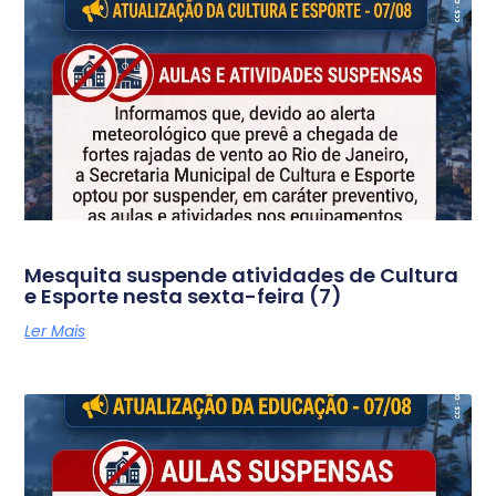
Mesquita suspende atividades de Cultura
e Esporte nesta sexta-feira (7)
Ler Mais