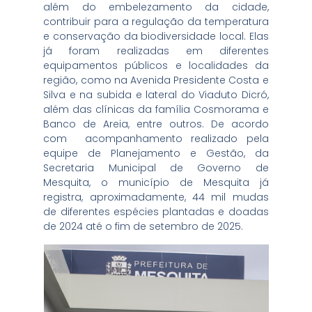
além do embelezamento da cidade,
contribuir para a regulação da temperatura
e conservação da biodiversidade local. Elas
já foram realizadas em diferentes
equipamentos públicos e localidades da
região, como na Avenida Presidente Costa e
Silva e na subida e lateral do Viaduto Dicró,
além das clínicas da família Cosmorama e
Banco de Areia, entre outros. De acordo
com acompanhamento realizado pela
equipe de Planejamento e Gestão, da
Secretaria Municipal de Governo de
Mesquita, o município de Mesquita já
registra, aproximadamente, 44 mil mudas
de diferentes espécies plantadas e doadas
de 2024 até o fim de setembro de 2025.