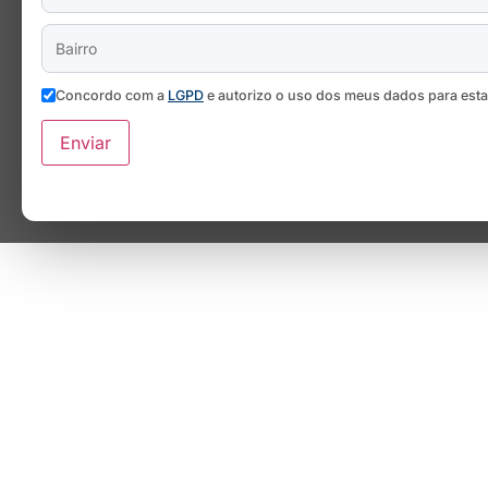
Concordo com a
LGPD
e autorizo o uso dos meus dados para est
Enviar