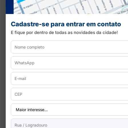
Cadastre-se para entrar em contato
E fique por dentro de todas as novidades da cidade!