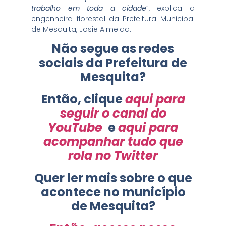
trabalho em toda a cidade
”, explica a
engenheira florestal da Prefeitura Municipal
de Mesquita, Josie Almeida.
Não segue as redes
sociais da Prefeitura de
Mesquita?
Então, clique
aqui para
seguir o canal do
YouTube
e
aqui para
acompanhar tudo que
rola no Twitter
Quer ler mais sobre o que
acontece no município
de Mesquita?