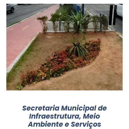
Secretaria Municipal de
Infraestrutura, Meio
Ambiente e Serviços