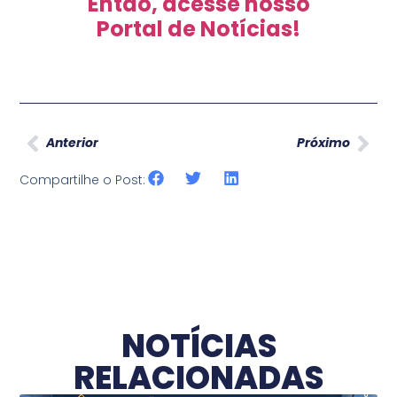
Então, acesse nosso
Portal de Notícias!
Anterior
Próximo
Compartilhe o Post:
NOTÍCIAS
RELACIONADAS