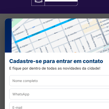
Cadastre-se para entrar em contato
E fique por dentro de todas as novidades da cidade!