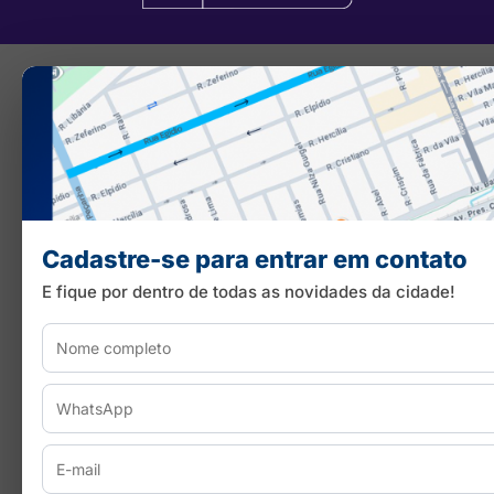
Cadastre-se para entrar em contato
E fique por dentro de todas as novidades da cidade!