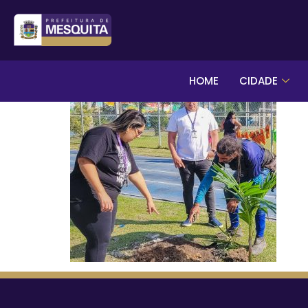
HOME
CIDADE