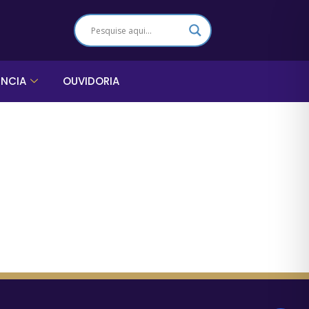
ÊNCIA
OUVIDORIA