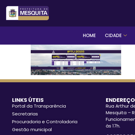
HOME
CIDADE
LINKS ÚTEIS
ENDEREÇO
Portal da Transparência
Rua Arthur de
Mesquita – R
Secretarias
Funcionament
Procuradoria e Controladoria
às 17h.
Gestão municipal