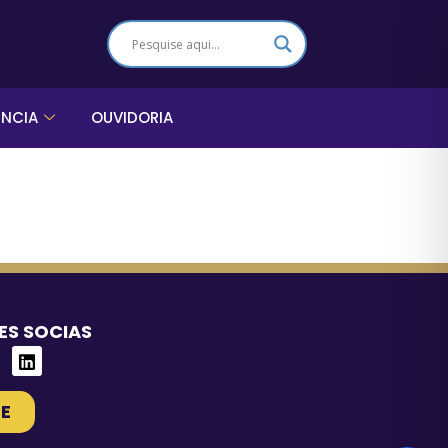
ÊNCIA
OUVIDORIA
ES SOCIAS
E