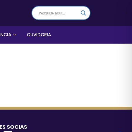
ÊNCIA
OUVIDORIA
ES SOCIAS