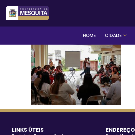
HOME
CIDADE
LINKS ÚTEIS
ENDEREÇO