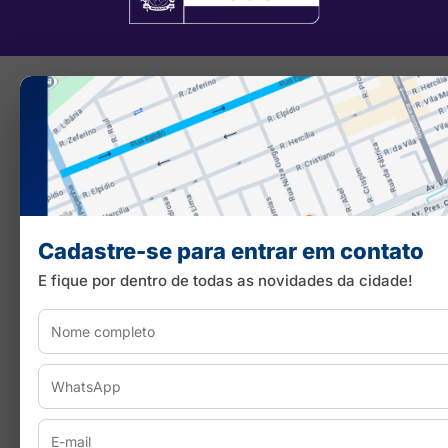
Cadastre-se para entrar em contato
E fique por dentro de todas as novidades da cidade!