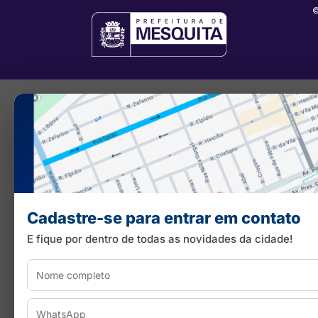
©
Cadastre-se para entrar em contato
E fique por dentro de todas as novidades da cidade!