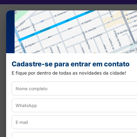
Cadastre-se para entrar em contato
E fique por dentro de todas as novidades da cidade!